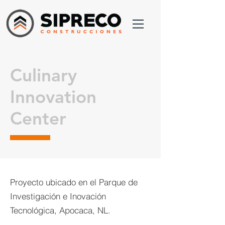
Culinary
Innovation
Center
Proyecto ubicado en el Parque de
Investigación e Inovación
Tecnológica, Apocaca, NL.